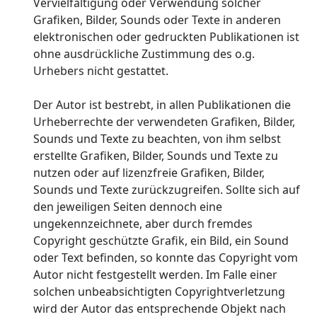
Vervielfältigung oder Verwendung solcher
Grafiken, Bilder, Sounds oder Texte in anderen
elektronischen oder gedruckten Publikationen ist
ohne ausdrückliche Zustimmung des o.g.
Urhebers nicht gestattet.
Der Autor ist bestrebt, in allen Publikationen die
Urheberrechte der verwendeten Grafiken, Bilder,
Sounds und Texte zu beachten, von ihm selbst
erstellte Grafiken, Bilder, Sounds und Texte zu
nutzen oder auf lizenzfreie Grafiken, Bilder,
Sounds und Texte zurückzugreifen. Sollte sich auf
den jeweiligen Seiten dennoch eine
ungekennzeichnete, aber durch fremdes
Copyright geschützte Grafik, ein Bild, ein Sound
oder Text befinden, so konnte das Copyright vom
Autor nicht festgestellt werden. Im Falle einer
solchen unbeabsichtigten Copyrightverletzung
wird der Autor das entsprechende Objekt nach