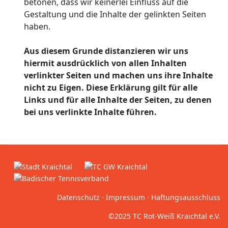
betonen, dass wir keinerlei Einfluss auf die
Gestaltung und die Inhalte der gelinkten Seiten
haben.
Aus diesem Grunde distanzieren wir uns
hiermit ausdrücklich von allen Inhalten
verlinkter Seiten und machen uns ihre Inhalte
nicht zu Eigen. Diese Erklärung gilt für alle
Links und für alle Inhalte der Seiten, zu denen
bei uns verlinkte Inhalte führen.
Datenschutz
⋅
Impressum
⋅
Haftungsausschluss
©2025 TC Rot-Weiß Kraichtal e.V.