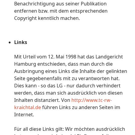
Benachrichtigung aus seiner Publikation
entfernen bzw. mit dem entsprechenden
Copyright kenntlich machen.
Links
Mit Urteil vom 12. Mai 1998 hat das Landgericht
Hamburg entschieden, dass man durch die
Ausbringung eines Links die Inhalte der gelinkten
Seite gegebenenfalls mit zu verantworten hat.
Dies kann - so das LG - nur dadurch verhindert
werden, dass man sich ausdrücklich von diesen
Inhalten distanziert. Von
http://www.tc-rw-
kraichtal.de
führen Links zu anderen Seiten im
Internet.
Für all diese Links gilt: Wir möchten ausdrücklich