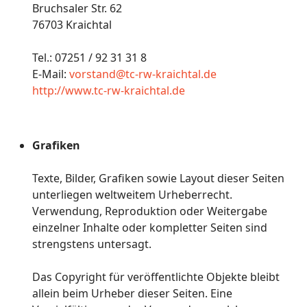
Bruchsaler Str. 62
76703 Kraichtal
Tel.: 07251 / 92 31 31 8
E-Mail:
vorstand@tc-rw-kraichtal.de
http://www.tc-rw-kraichtal.de
Grafiken
Texte, Bilder, Grafiken sowie Layout dieser Seiten
unterliegen weltweitem Urheberrecht.
Verwendung, Reproduktion oder Weitergabe
einzelner Inhalte oder kompletter Seiten sind
strengstens untersagt.
Das Copyright für veröffentlichte Objekte bleibt
allein beim Urheber dieser Seiten. Eine