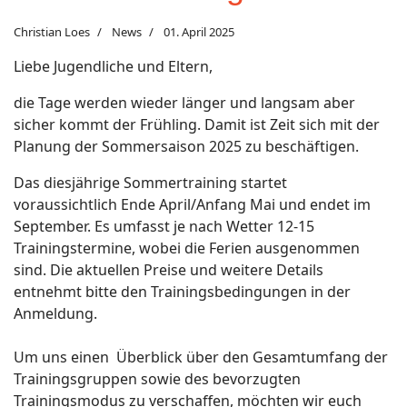
Christian Loes
News
01. April 2025
Liebe Jugendliche und Eltern,
die Tage werden wieder länger und langsam aber
sicher kommt der Frühling. Damit ist Zeit sich mit der
Planung der Sommersaison 2025 zu beschäftigen.
Das diesjährige Sommertraining startet
voraussichtlich Ende April/Anfang Mai und endet im
September. Es umfasst je nach Wetter 12-15
Trainingstermine, wobei die Ferien ausgenommen
sind. Die aktuellen Preise und weitere Details
entnehmt bitte den Trainingsbedingungen in der
Anmeldung.
Um uns einen Überblick über den Gesamtumfang der
Trainingsgruppen sowie des bevorzugten
Trainingsmodus zu verschaffen, möchten wir euch