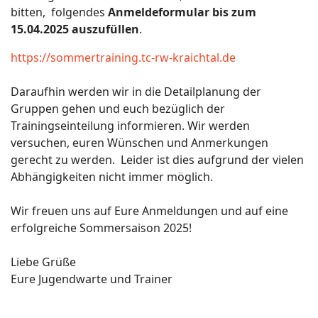
bitten, folgendes
Anmeldeformular bis zum
15.04.2025 auszufüllen
.
https://sommertraining.tc-rw-kraichtal.de
Daraufhin werden wir in die Detailplanung der
Gruppen gehen und euch bezüglich der
Trainingseinteilung informieren. Wir werden
versuchen, euren Wünschen und Anmerkungen
gerecht zu werden. Leider ist dies aufgrund der vielen
Abhängigkeiten nicht immer möglich.
Wir freuen uns auf Eure Anmeldungen und auf eine
erfolgreiche Sommersaison 2025!
Liebe Grüße
Eure Jugendwarte und Trainer