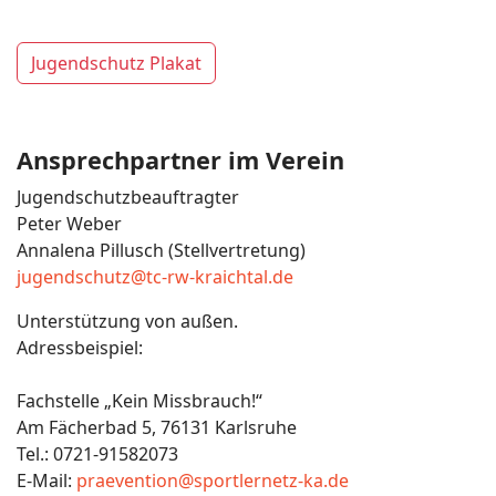
Jugendschutz Plakat
Ansprechpartner im Verein
Jugendschutzbeauftragter
Peter Weber
Annalena Pillusch (Stellvertretung)
jugendschutz@tc-rw-kraichtal.de
Unterstützung von außen.
Adressbeispiel:
Fachstelle „Kein Missbrauch!“
Am Fächerbad 5, 76131 Karlsruhe
Tel.: 0721-91582073
E-Mail:
praevention@sportlernetz-ka.de