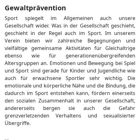
Gewaltprävention
Sport spiegelt im Allgemeinen auch unsere
Gesellschaft wider. Was in der Gesellschaft geschieht,
geschieht in der Regel auch im Sport. Im unserem
Verein bieten wir zahlreiche Begegnungen und
vielfältige gemeinsame Aktivitäten für Gleichaltrige
ebenso wie für generationenübergreifenden
Altersgruppen an. Emotionen und Bewegung bei Spiel
und Sport sind gerade für Kinder und Jugendliche wie
auch für erwachsene Sportler sehr wichtig. Die
emotionale und körperliche Nähe und die Bindung, die
dadurch im Sport entstehen kann, fördern einerseits
den sozialen Zusammenhalt in unserer Gesellschaft,
andererseits bergen sie auch die Gefahr
grenzverletzenden Verhaltens und sexualisierter
Übergriffe.