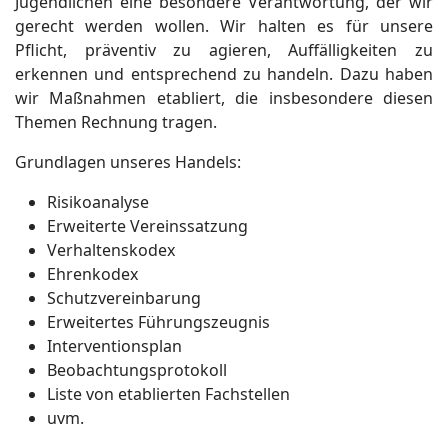
Jugendlichen eine besondere Verantwortung, der wir
gerecht werden wollen. Wir halten es für unsere
Pflicht, präventiv zu agieren, Auffälligkeiten zu
erkennen und entsprechend zu handeln. Dazu haben
wir Maßnahmen etabliert, die insbesondere diesen
Themen Rechnung tragen.
Grundlagen unseres Handels:
Risikoanalyse
Erweiterte Vereinssatzung
Verhaltenskodex
Ehrenkodex
Schutzvereinbarung
Erweitertes Führungszeugnis
Interventionsplan
Beobachtungsprotokoll
Liste von etablierten Fachstellen
uvm.