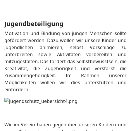
Jugendbeteiligung
Motivation und Bindung von jungen Menschen sollte
gefördert werden. Dazu wollen wir unsere Kinder und
Jugendlichen animieren, selbst Vorschläge zu
unterbreiten sowie Aktivitäten vorbereiten und
mitzugestalten. Das fördert das Selbstbewusstsein, die
Kreativität, die Zugehörigkeit und verstärkt die
Zusammengehörigkeit. Im Rahmen unserer
Möglichkeiten wollen wir dies unterstützen und
einfordern.
Wir im Verein haben gegenüber unseren Kindern und