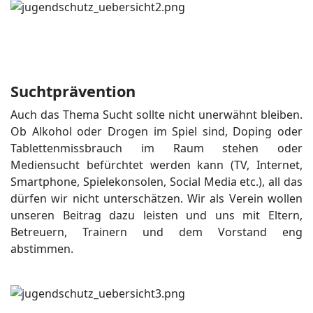
Suchtprävention
Auch das Thema Sucht sollte nicht unerwähnt bleiben.
Ob Alkohol oder Drogen im Spiel sind, Doping oder
Tablettenmissbrauch im Raum stehen oder
Mediensucht befürchtet werden kann (TV, Internet,
Smartphone, Spielekonsolen, Social Media etc.), all das
dürfen wir nicht unterschätzen. Wir als Verein wollen
unseren Beitrag dazu leisten und uns mit Eltern,
Betreuern, Trainern und dem Vorstand eng
abstimmen.