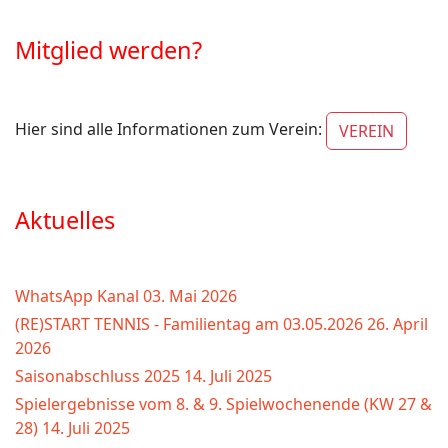
Mitglied werden?
Hier sind alle Informationen zum Verein:
VEREIN
Aktuelles
WhatsApp Kanal
03. Mai 2026
(RE)START TENNIS - Familientag am 03.05.2026
26. April
2026
Saisonabschluss 2025
14. Juli 2025
Spielergebnisse vom 8. & 9. Spielwochenende (KW 27 &
28)
14. Juli 2025