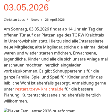
03.05.2026
Christian Loes
News
26. April 2026
Am Sonntag, 03.05.2026 findet ab 14 Uhr ein Tag der
offenen Tür auf der Platzanlage des TC RW Kraichtals
in Unteröwisheim statt. Hierzu sind alle Interessierte,
neue Mitglieder, alte Mitglieder, solche die einmal dabei
waren und wieder starten möchten, Erwachsene,
Jugendliche, Kinder und alle die sich unsere Anlage mal
anschauen möchten, herzlich eingeladen
vorbeizukommen. Es gibt Schnuppertennis für die
ganze Familie, Spiel und Spaß für Kinder und für das
leibliche Wohl ist ebenfalls gesorgt. Anmeldung gerne
unter
restart.tc-rw- kraichtal.de
für die bessere
Planung. Kurzentschlossene sind ebenfalls herzlich
willkommen.