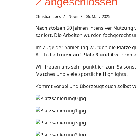
2 abgeschlossen
Christian Loes
News
06. März 2025
Nach stolzen 50 Jahren intensiver Nutzung 
saniert. Die Arbeiten wurden fachgerecht u
Im Zuge der Sanierung wurden die Plätze 
Auch die
Linien auf Platz 3 und 4
wurden er
Wir freuen uns sehr, pünktlich zum Saisons
Matches und viele sportliche Highlights.
Kommt vorbei und überzeugt euch selbst v