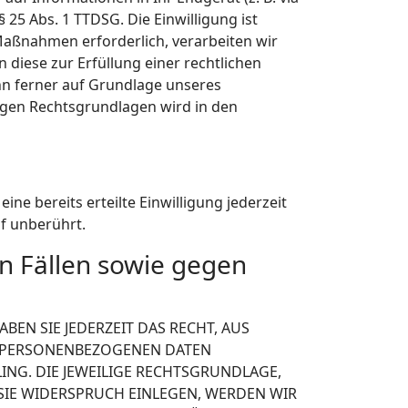
 25 Abs. 1 TTDSG. Die Einwilligung ist
 Maßnahmen erforderlich, verarbeiten wir
n diese zur Erfüllung einer rechtlichen
ann ferner auf Grundlage unseres
ägigen Rechtsgrundlagen wird in den
ne bereits erteilte Einwilligung jederzeit
f unberührt.
n Fällen sowie gegen
BEN SIE JEDERZEIT DAS RECHT, AUS
ER PERSONENBEZOGENEN DATEN
ING. DIE JEWEILIGE RECHTSGRUNDLAGE,
SIE WIDERSPRUCH EINLEGEN, WERDEN WIR