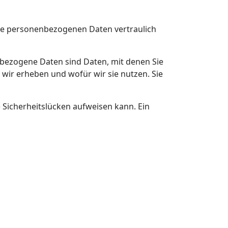
hre personenbezogenen Daten vertraulich
ezogene Daten sind Daten, mit denen Sie
 wir erheben und wofür wir sie nutzen. Sie
) Sicherheitslücken aufweisen kann. Ein