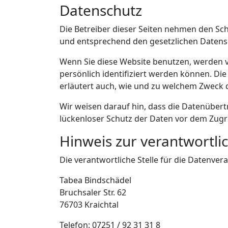
Datenschutz
Die Betreiber dieser Seiten nehmen den Sc
und entsprechend den gesetzlichen Datens
Wenn Sie diese Website benutzen, werden 
persönlich identifiziert werden können. Di
erläutert auch, wie und zu welchem Zweck 
Wir weisen darauf hin, dass die Datenübert
lückenloser Schutz der Daten vor dem Zugrif
Hinweis zur verantwortlic
Die verantwortliche Stelle für die Datenvera
Tabea Bindschädel
Bruchsaler Str. 62
76703 Kraichtal
Telefon: 07251 / 92 31 31 8