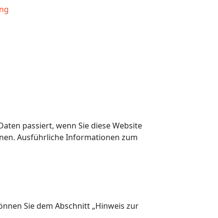
ung
aten passiert, wenn Sie diese Website
nnen. Ausführliche Informationen zum
önnen Sie dem Abschnitt „Hinweis zur