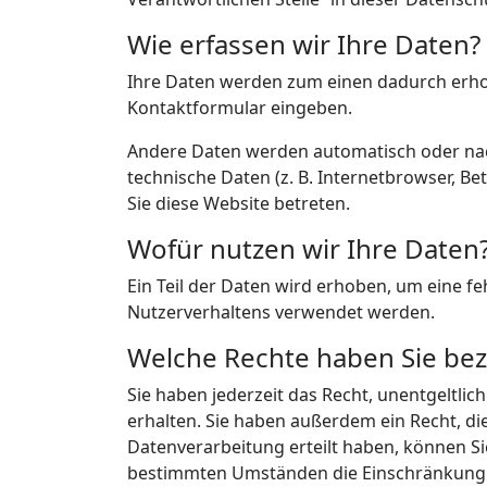
Wie erfassen wir Ihre Daten?
Ihre Daten werden zum einen dadurch erhoben
Kontaktformular eingeben.
Andere Daten werden automatisch oder nach
technische Daten (z. B. Internetbrowser, Be
Sie diese Website betreten.
Wofür nutzen wir Ihre Daten
Ein Teil der Daten wird erhoben, um eine f
Nutzerverhaltens verwendet werden.
Welche Rechte haben Sie bez
Sie haben jederzeit das Recht, unentgeltl
erhalten. Sie haben außerdem ein Recht, di
Datenverarbeitung erteilt haben, können Si
bestimmten Umständen die Einschränkung d