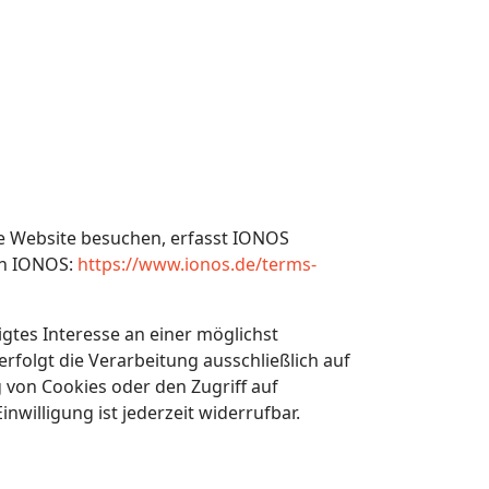
re Website besuchen, erfasst IONOS
von IONOS:
https://www.ionos.de/terms-
igtes Interesse an einer möglichst
rfolgt die Verarbeitung ausschließlich auf
g von Cookies oder den Zugriff auf
nwilligung ist jederzeit widerrufbar.