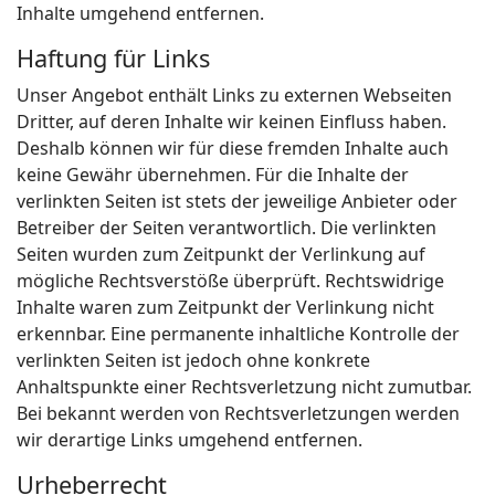
Inhalte umgehend entfernen.
Haftung für Links
Unser Angebot enthält Links zu externen Webseiten
Dritter, auf deren Inhalte wir keinen Einfluss haben.
Deshalb können wir für diese fremden Inhalte auch
keine Gewähr übernehmen. Für die Inhalte der
verlinkten Seiten ist stets der jeweilige Anbieter oder
Betreiber der Seiten verantwortlich. Die verlinkten
Seiten wurden zum Zeitpunkt der Verlinkung auf
mögliche Rechtsverstöße überprüft. Rechtswidrige
Inhalte waren zum Zeitpunkt der Verlinkung nicht
erkennbar. Eine permanente inhaltliche Kontrolle der
verlinkten Seiten ist jedoch ohne konkrete
Anhaltspunkte einer Rechtsverletzung nicht zumutbar.
Bei bekannt werden von Rechtsverletzungen werden
wir derartige Links umgehend entfernen.
Urheberrecht