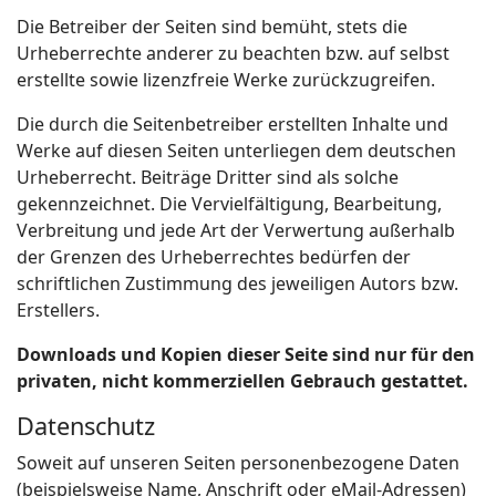
Die Betreiber der Seiten sind bemüht, stets die
Urheberrechte anderer zu beachten bzw. auf selbst
erstellte sowie lizenzfreie Werke zurückzugreifen.
Die durch die Seitenbetreiber erstellten Inhalte und
Werke auf diesen Seiten unterliegen dem deutschen
Urheberrecht. Beiträge Dritter sind als solche
gekennzeichnet. Die Vervielfältigung, Bearbeitung,
Verbreitung und jede Art der Verwertung außerhalb
der Grenzen des Urheberrechtes bedürfen der
schriftlichen Zustimmung des jeweiligen Autors bzw.
Erstellers.
Downloads und Kopien dieser Seite sind nur für den
privaten, nicht kommerziellen Gebrauch gestattet.
Datenschutz
Soweit auf unseren Seiten personenbezogene Daten
(beispielsweise Name, Anschrift oder eMail-Adressen)