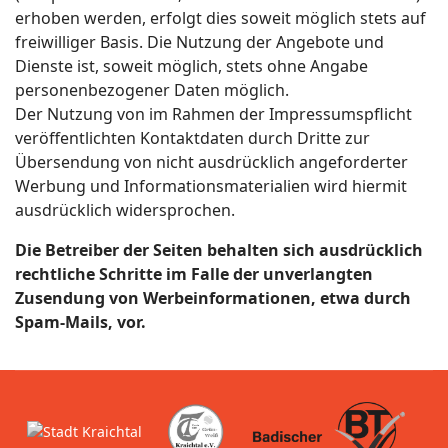
erhoben werden, erfolgt dies soweit möglich stets auf
freiwilliger Basis. Die Nutzung der Angebote und
Dienste ist, soweit möglich, stets ohne Angabe
personenbezogener Daten möglich.
Der Nutzung von im Rahmen der Impressumspflicht
veröffentlichten Kontaktdaten durch Dritte zur
Übersendung von nicht ausdrücklich angeforderter
Werbung und Informationsmaterialien wird hiermit
ausdrücklich widersprochen.
Die Betreiber der Seiten behalten sich ausdrücklich
rechtliche Schritte im Falle der unverlangten
Zusendung von Werbeinformationen, etwa durch
Spam-Mails, vor.