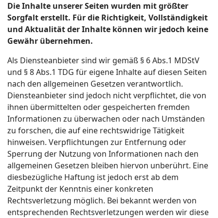
Die Inhalte unserer Seiten wurden mit größter
Sorgfalt erstellt. Für die Richtigkeit, Vollständigkeit
und Aktualität der Inhalte können wir jedoch keine
Gewähr übernehmen.
Als Diensteanbieter sind wir gemäß § 6 Abs.1 MDStV
und § 8 Abs.1 TDG für eigene Inhalte auf diesen Seiten
nach den allgemeinen Gesetzen verantwortlich.
Diensteanbieter sind jedoch nicht verpflichtet, die von
ihnen übermittelten oder gespeicherten fremden
Informationen zu überwachen oder nach Umständen
zu forschen, die auf eine rechtswidrige Tätigkeit
hinweisen. Verpflichtungen zur Entfernung oder
Sperrung der Nutzung von Informationen nach den
allgemeinen Gesetzen bleiben hiervon unberührt. Eine
diesbezügliche Haftung ist jedoch erst ab dem
Zeitpunkt der Kenntnis einer konkreten
Rechtsverletzung möglich. Bei bekannt werden von
entsprechenden Rechtsverletzungen werden wir diese