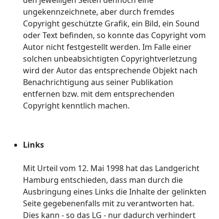
den jeweiligen Seiten dennoch eine
ungekennzeichnete, aber durch fremdes
Copyright geschützte Grafik, ein Bild, ein Sound
oder Text befinden, so konnte das Copyright vom
Autor nicht festgestellt werden. Im Falle einer
solchen unbeabsichtigten Copyrightverletzung
wird der Autor das entsprechende Objekt nach
Benachrichtigung aus seiner Publikation
entfernen bzw. mit dem entsprechenden
Copyright kenntlich machen.
Links
Mit Urteil vom 12. Mai 1998 hat das Landgericht
Hamburg entschieden, dass man durch die
Ausbringung eines Links die Inhalte der gelinkten
Seite gegebenenfalls mit zu verantworten hat.
Dies kann - so das LG - nur dadurch verhindert