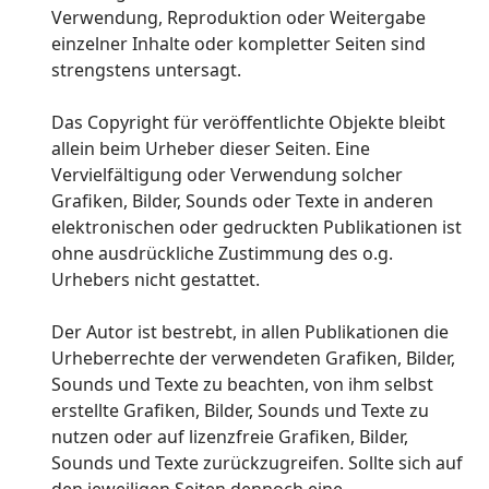
Verwendung, Reproduktion oder Weitergabe
einzelner Inhalte oder kompletter Seiten sind
strengstens untersagt.
Das Copyright für veröffentlichte Objekte bleibt
allein beim Urheber dieser Seiten. Eine
Vervielfältigung oder Verwendung solcher
Grafiken, Bilder, Sounds oder Texte in anderen
elektronischen oder gedruckten Publikationen ist
ohne ausdrückliche Zustimmung des o.g.
Urhebers nicht gestattet.
Der Autor ist bestrebt, in allen Publikationen die
Urheberrechte der verwendeten Grafiken, Bilder,
Sounds und Texte zu beachten, von ihm selbst
erstellte Grafiken, Bilder, Sounds und Texte zu
nutzen oder auf lizenzfreie Grafiken, Bilder,
Sounds und Texte zurückzugreifen. Sollte sich auf