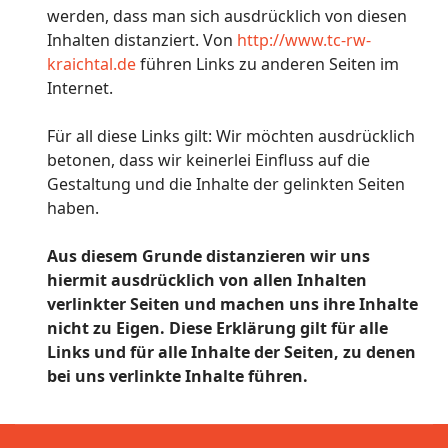
werden, dass man sich ausdrücklich von diesen
Inhalten distanziert. Von
http://www.tc-rw-
kraichtal.de
führen Links zu anderen Seiten im
Internet.
Für all diese Links gilt: Wir möchten ausdrücklich
betonen, dass wir keinerlei Einfluss auf die
Gestaltung und die Inhalte der gelinkten Seiten
haben.
Aus diesem Grunde distanzieren wir uns
hiermit ausdrücklich von allen Inhalten
verlinkter Seiten und machen uns ihre Inhalte
nicht zu Eigen. Diese Erklärung gilt für alle
Links und für alle Inhalte der Seiten, zu denen
bei uns verlinkte Inhalte führen.